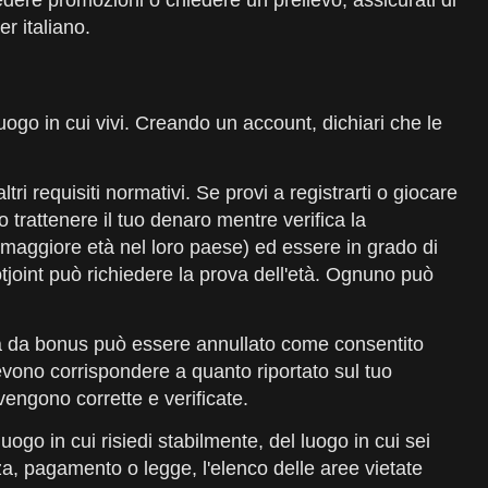
iedere promozioni o chiedere un prelievo, assicurati di
er italiano.
luogo in cui vivi. Creando un account, dichiari che le
ri requisiti normativi. Se provi a registrarti o giocare
 trattenere il tuo denaro mentre verifica la
 maggiore età nel loro paese) ed essere in grado di
otjoint può richiedere la prova dell'età. Ognuno può
cita da bonus può essere annullato come consentito
 devono corrispondere a quanto riportato sul tuo
vengono corrette e verificate.
uogo in cui risiedi stabilmente, del luogo in cui sei
enza, pagamento o legge, l'elenco delle aree vietate