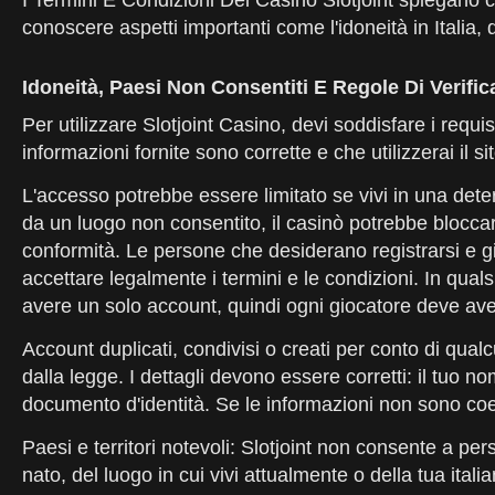
I Termini E Condizioni Del Casino Slotjoint spiegano co
conoscere aspetti importanti come l'idoneità in Italia, q
Idoneità, Paesi Non Consentiti E Regole Di Verific
Per utilizzare Slotjoint Casino, devi soddisfare i requi
informazioni fornite sono corrette e che utilizzerai il 
L'accesso potrebbe essere limitato se vivi in una determ
da un luogo non consentito, il casinò potrebbe bloccare
conformità. Le persone che desiderano registrarsi e g
accettare legalmente i termini e le condizioni. In qual
avere un solo account, quindi ogni giocatore deve aver
Account duplicati, condivisi o creati per conto di qua
dalla legge. I dettagli devono essere corretti: il tuo n
documento d'identità. Se le informazioni non sono coer
Paesi e territori notevoli: Slotjoint non consente a per
nato, del luogo in cui vivi attualmente o della tua ital