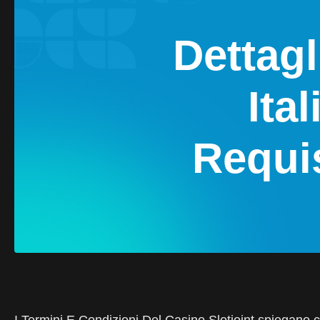
Dettagl
Ita
Requis