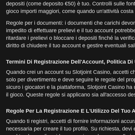
depositi (come deposito €50) è tuo. Controlli sulle fon
gioco importi maggiori, come quando un'attività costa
Regole per i documenti: i documenti che carichi devono 
impedito di effettuare prelievi e il tuo account potrebb
ritardare i prelievi o bloccare i depositi finché la veri
diritto di chiudere il tuo account e gestire eventuali sa
Termini Di Registrazione Dell'Account, Politica D
Quando crei un account su Slotjoint Casino, accetti che
solo per divertimento e deve seguire le regole del pro
sicuro i giocatori e la piattaforma, Slotjoint Casino ha
il gioco. Queste regole si applicano sia all'accesso 
Regole Per La Registrazione E L'Utilizzo Del Tuo 
Quando ti registri, accetti di fornire informazioni accu
necessaria per creare il tuo profilo. Su richiesta, devi 