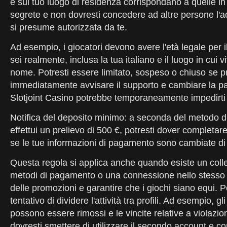
e sul tuo luogo di residenza corrispondano a quelle in
segrete e non dovresti concedere ad altre persone l'ac
si presume autorizzata da te.
Ad esempio, i giocatori devono avere l'età legale per 
sei realmente, inclusa la tua italiano e il luogo in cui
nome. Potresti essere limitato, sospeso o chiuso se pro
immediatamente avvisare il supporto e cambiare la pa
Slotjoint Casino potrebbe temporaneamente impedirti di
Notifica del deposito minimo: a seconda del metodo d
effettui un prelievo di 500 €, potresti dover completa
se le tue informazioni di pagamento sono cambiate di
Questa regola si applica anche quando esiste un colle
metodi di pagamento o una connessione nello stesso nu
delle promozioni e garantire che i giochi siano equi. Po
tentativo di dividere l'attività tra profili. Ad esempio, 
possono essere rimossi e le vincite relative a violazio
dovresti smettere di utilizzare il secondo account e co