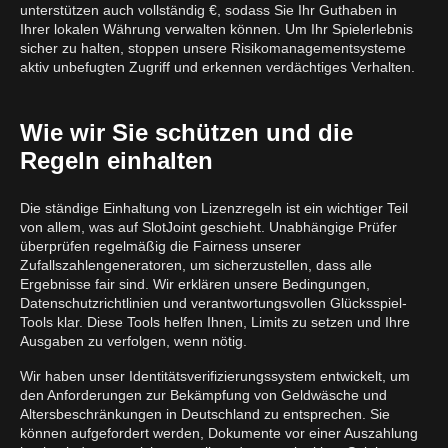
unterstützen auch vollständig €, sodass Sie Ihr Guthaben in
Ihrer lokalen Währung verwalten können. Um Ihr Spielerlebnis
sicher zu halten, stoppen unsere Risikomanagementsysteme
aktiv unbefugten Zugriff und erkennen verdächtiges Verhalten.
Wie wir Sie schützen und die
Regeln einhalten
Die ständige Einhaltung von Lizenzregeln ist ein wichtiger Teil
von allem, was auf SlotJoint geschieht. Unabhängige Prüfer
überprüfen regelmäßig die Fairness unserer
Zufallszahlengeneratoren, um sicherzustellen, dass alle
Ergebnisse fair sind. Wir erklären unsere Bedingungen,
Datenschutzrichtlinien und verantwortungsvollen Glücksspiel-
Tools klar. Diese Tools helfen Ihnen, Limits zu setzen und Ihre
Ausgaben zu verfolgen, wenn nötig.
Wir haben unser Identitätsverifizierungssystem entwickelt, um
den Anforderungen zur Bekämpfung von Geldwäsche und
Altersbeschränkungen in Deutschland zu entsprechen. Sie
können aufgefordert werden, Dokumente vor einer Auszahlung