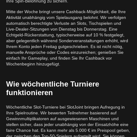
Ihre Spin-Belohnung zu sichern.
Mitte der Woche bringt unsere Cashback-Möglichkeit, die Ihre
Aktivität unabhängig vom Spielausgang belohnt. Wir verfolgen
automatisch berechtigte Verluste an Slots, Tischspielen und
Live-Dealer-Sitzungen von Dienstag bis Donnerstag. Eine
Echtgeld-Rückerstattung, typischerweise auf 10 % festgelegt,
aber gelegentlich während Sonderveranstaltungen erhöht, wird
Ihrem Konto jeden Freitag gutgeschrieben. Es ist nicht nötig,
manuelle Ansprüche oder Codes einzureichen; genießen Sie
einfach Ihr Gameplay, und finden Sie Ihr Cashback vor
Wochenbeginn hinzugefügt.
Wie wöchentliche Turniere
funktionieren
Wöchentliche Slot-Turniere bei SlotJoint bringen Aufregung in
Ihre Spielroutine. Wir bewerten Teilnehmer basierend auf
Gewinnmultiplikatoren auf ausgewiesenen Maschinen und
stellen sicher, dass jeder unabhängig von der Einsatzhöhe eine
faire Chance hat. Es kann mehr als 5.000 € im Preispool geben,
der zwischen den Top-50-Spielern aufgeteilt wird. Sie können