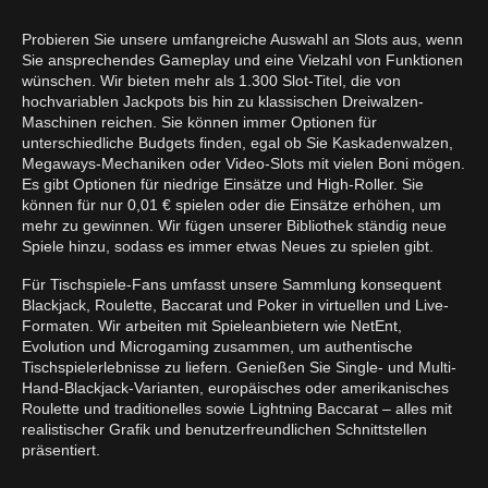
Probieren Sie unsere umfangreiche Auswahl an Slots aus, wenn
Sie ansprechendes Gameplay und eine Vielzahl von Funktionen
wünschen. Wir bieten mehr als 1.300 Slot-Titel, die von
hochvariablen Jackpots bis hin zu klassischen Dreiwalzen-
Maschinen reichen. Sie können immer Optionen für
unterschiedliche Budgets finden, egal ob Sie Kaskadenwalzen,
Megaways-Mechaniken oder Video-Slots mit vielen Boni mögen.
Es gibt Optionen für niedrige Einsätze und High-Roller. Sie
können für nur 0,01 € spielen oder die Einsätze erhöhen, um
mehr zu gewinnen. Wir fügen unserer Bibliothek ständig neue
Spiele hinzu, sodass es immer etwas Neues zu spielen gibt.
Für Tischspiele-Fans umfasst unsere Sammlung konsequent
Blackjack, Roulette, Baccarat und Poker in virtuellen und Live-
Formaten. Wir arbeiten mit Spieleanbietern wie NetEnt,
Evolution und Microgaming zusammen, um authentische
Tischspielerlebnisse zu liefern. Genießen Sie Single- und Multi-
Hand-Blackjack-Varianten, europäisches oder amerikanisches
Roulette und traditionelles sowie Lightning Baccarat – alles mit
realistischer Grafik und benutzerfreundlichen Schnittstellen
präsentiert.