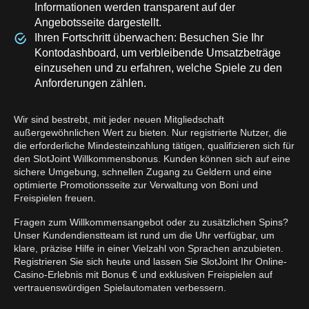
Informationen werden transparent auf der
Angebotsseite dargestellt.
Ihren Fortschritt überwachen: Besuchen Sie Ihr
Kontodashboard, um verbleibende Umsatzbeträge
einzusehen und zu erfahren, welche Spiele zu den
Anforderungen zählen.
Wir sind bestrebt, mit jeder neuen Mitgliedschaft
außergewöhnlichen Wert zu bieten. Nur registrierte Nutzer, die
die erforderliche Mindesteinzahlung tätigen, qualifizieren sich für
den SlotJoint Willkommensbonus. Kunden können sich auf eine
sichere Umgebung, schnellen Zugang zu Geldern und eine
optimierte Promotionsseite zur Verwaltung von Boni und
Freispielen freuen.
Fragen zum Willkommensangebot oder zu zusätzlichen Spins?
Unser Kundendienstteam ist rund um die Uhr verfügbar, um
klare, präzise Hilfe in einer Vielzahl von Sprachen anzubieten.
Registrieren Sie sich heute und lassen Sie SlotJoint Ihr Online-
Casino-Erlebnis mit Bonus € und exklusiven Freispielen auf
vertrauenswürdigen Spielautomaten verbessern.