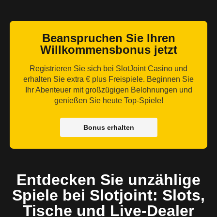
Beanspruchen Sie Ihren
Willkommensbonus jetzt
Registrieren Sie sich bei SlotJoint Casino und
erhalten Sie extra € plus Freispiele. Beginnen Sie
Ihr Abenteuer mit großzügigen Belohnungen und
genießen Sie heute Top-Spiele!
Bonus erhalten
Entdecken Sie unzählige
Spiele bei Slotjoint: Slots,
Tische und Live-Dealer