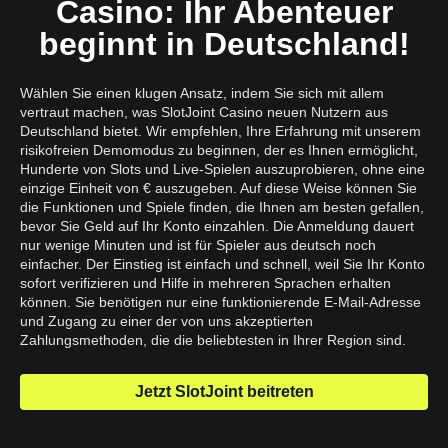
Casino: Ihr Abenteuer
beginnt in Deutschland!
Wählen Sie einen klugen Ansatz, indem Sie sich mit allem
vertraut machen, was SlotJoint Casino neuen Nutzern aus
Deutschland bietet. Wir empfehlen, Ihre Erfahrung mit unserem
risikofreien Demomodus zu beginnen, der es Ihnen ermöglicht,
Hunderte von Slots und Live-Spielen auszuprobieren, ohne eine
einzige Einheit von € auszugeben. Auf diese Weise können Sie
die Funktionen und Spiele finden, die Ihnen am besten gefallen,
bevor Sie Geld auf Ihr Konto einzahlen. Die Anmeldung dauert
nur wenige Minuten und ist für Spieler aus deutsch noch
einfacher. Der Einstieg ist einfach und schnell, weil Sie Ihr Konto
sofort verifizieren und Hilfe in mehreren Sprachen erhalten
können. Sie benötigen nur eine funktionierende E-Mail-Adresse
und Zugang zu einer der von uns akzeptierten
Zahlungsmethoden, die die beliebtesten in Ihrer Region sind.
Jetzt SlotJoint beitreten