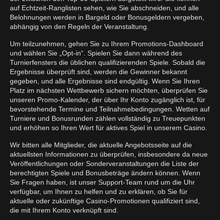
auf Echtzeit-Ranglisten sehen, wie Sie abschneiden, und alle
Belohnungen werden in Bargeld oder Bonusgeldern vergeben,
abhängig von den Regeln der Veranstaltung.
Um teilzunehmen, gehen Sie zu Ihrem Promotions-Dashboard
und wählen Sie „Opt-in“. Spielen Sie dann während des
Turnierfensters die üblichen qualifizierenden Spiele. Sobald die
Ergebnisse überprüft sind, werden die Gewinner bekannt
gegeben, und alle Ergebnisse sind endgültig. Wenn Sie Ihren
Platz im nächsten Wettbewerb sichern möchten, überprüfen Sie
unseren Promo-Kalender, der über Ihr Konto zugänglich ist, für
bevorstehende Termine und Teilnahmebedingungen. Wetten auf
Turniere und Bonusrunden zählen vollständig zu Treuepunkten
und erhöhen so Ihren Wert für aktives Spiel in unserem Casino.
Wir bitten alle Mitglieder, die aktuelle Angebotsseite auf die
aktuellsten Informationen zu überprüfen, insbesondere da neue
Veröffentlichungen oder Sonderveranstaltungen die Liste der
berechtigten Spiele und Bonusbeträge ändern können. Wenn
Sie Fragen haben, ist unser Support-Team rund um die Uhr
verfügbar, um Ihnen zu helfen und zu erklären, ob Sie für
aktuelle oder zukünftige Casino-Promotionen qualifiziert sind,
die mit Ihrem Konto verknüpft sind.