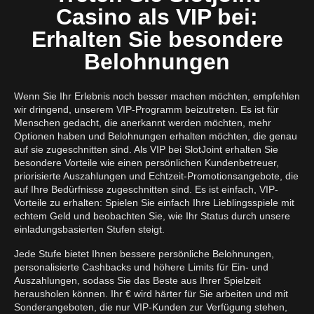
Casino als VIP bei:
Erhalten Sie besondere
Belohnungen
Wenn Sie Ihr Erlebnis noch besser machen möchten, empfehlen
wir dringend, unserem VIP-Programm beizutreten. Es ist für
Menschen gedacht, die anerkannt werden möchten, mehr
Optionen haben und Belohnungen erhalten möchten, die genau
auf sie zugeschnitten sind. Als VIP bei SlotJoint erhalten Sie
besondere Vorteile wie einen persönlichen Kundenbetreuer,
priorisierte Auszahlungen und Echtzeit-Promotionsangebote, die
auf Ihre Bedürfnisse zugeschnitten sind. Es ist einfach, VIP-
Vorteile zu erhalten: Spielen Sie einfach Ihre Lieblingsspiele mit
echtem Geld und beobachten Sie, wie Ihr Status durch unsere
einladungsbasierten Stufen steigt.
Jede Stufe bietet Ihnen bessere persönliche Belohnungen,
personalisierte Cashbacks und höhere Limits für Ein- und
Auszahlungen, sodass Sie das Beste aus Ihrer Spielzeit
herausholen können. Ihr € wird härter für Sie arbeiten und mit
Sonderangeboten, die nur VIP-Kunden zur Verfügung stehen,