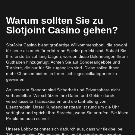
Warum sollten Sie zu
Slotjoint Casino gehen?
SlotJoint Casino bietet großartige Willkommensboni, die sowohl
für neue als auch für erfahrene Spieler perfekt sind. Sobald Sie
Ihre erste Einzahlung tätigen, werden diese Belohnungen Ihrem
Guthaben hinzugefügt. Achten Sie auf Sonderangebote und
Turniere, die nur für Sie zugänglich sind. Diese sollen Ihnen
mehr Chancen bieten, in Ihren Lieblingsspielkategorien zu
gewinnen.
An unserem Standort sind Sicherheit und Privatsphäre nicht
verhandelbar. Wir schützen Ihre Daten und Gelder durch
verschlüsselte Transaktionen und die Einhaltung von
Lizenzregeln. Unser Kundendienstteam ist rund um die Uhr
verfügbar und spricht Ihre Sprache, wenn Sie anrufen. Sie lösen
Probleme auch schnell.
Unsere Lobby zeichnet sich dadurch aus, dass wir flexibel bei
Zahlungen sind. Die meisten Ein- und Auszahlungen werden