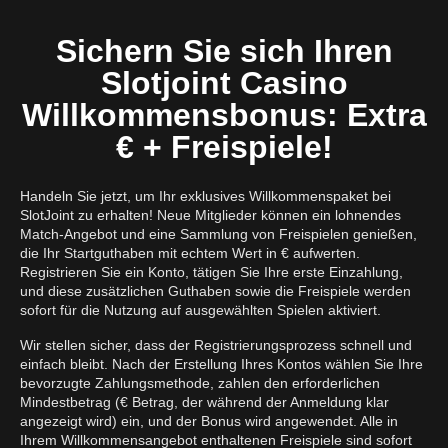
Sichern Sie sich Ihren
Slotjoint Casino
Willkommensbonus: Extra
€ + Freispiele!
Handeln Sie jetzt, um Ihr exklusives Willkommenspaket bei
SlotJoint zu erhalten! Neue Mitglieder können ein lohnendes
Match-Angebot und eine Sammlung von Freispielen genießen,
die Ihr Startguthaben mit echtem Wert in € aufwerten.
Registrieren Sie ein Konto, tätigen Sie Ihre erste Einzahlung,
und diese zusätzlichen Guthaben sowie die Freispiele werden
sofort für die Nutzung auf ausgewählten Spielen aktiviert.
Wir stellen sicher, dass der Registrierungsprozess schnell und
einfach bleibt. Nach der Erstellung Ihres Kontos wählen Sie Ihre
bevorzugte Zahlungsmethode, zahlen den erforderlichen
Mindestbetrag (€ Betrag, der während der Anmeldung klar
angezeigt wird) ein, und der Bonus wird angewendet. Alle in
Ihrem Willkommensangebot enthaltenen Freispiele sind sofort