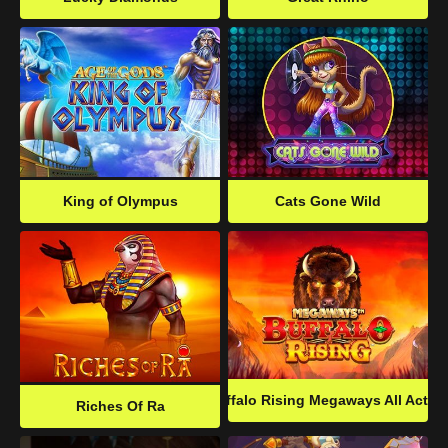
abheben
Schritt-für-Schritt-Anleitungen
King of Olympus
Cats Gone Wild
Buffalo Rising Megaways All Actio
Riches Of Ra