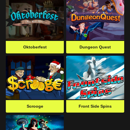
Oktoberfest
Dungeon Quest
Scrooge
Front Side Spins