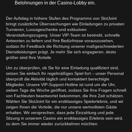
Belohnungen in der Casino-Lobby ein.
Der Aufstieg in höhere Stufen des Programms von SlotJoint
bringt zusätzliche Überraschungen wie Einladungen zu privaten
Turnieren, Luxusgeschenke und exklusiven
Veranstaltungszugang. Unser VIP-Team ist bestrebt, schnelle
Antworten zu liefern und Ihre Bedürfnisse vorauszusehen,
sodass Ihr Feedback die Richtung unserer maßgeschneiderten
Dienstleistungen prägt. Je mehr Sie sich engagieren, desto
größer sind Ihre Vorteile.
Um zu überprüfen, ob Sie für eine Einladung qualifiziert sind,
setzen Sie einfach Ihr regelmäßiges Spiel fort – unser Personal
überprüft die Aktivität täglich und kontaktiert berechtigte
Mitglieder. Unsere VIP-Support-Hotline ist rund um die Uhr,
sieben Tage die Woche geöffnet, sodass Sie Ihre Fragen schnell
von Fachleuten beantwortet bekommen, die Ihre Zeit schätzen.
Wählen Sie SlotJoint für ein erstklassiges Spielerlebnis, und wir
zeigen Ihnen die Vorteile, die nur unsere wertvollsten Gäste
erhalten. Wir versprechen, dass jede Einzahlung und jede
Sitzung in unserem Casino ein erstklassiges Erlebnis sein wird,
zu dem Sie immer wieder zurückkehren möchten.