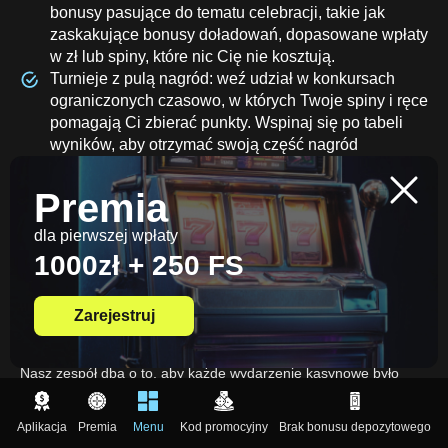
bonusy pasujące do tematu celebracji, takie jak
zaskakujące bonusy doładowań, dopasowane wpłaty
w zł lub spiny, które nic Cię nie kosztują.
Turnieje z pulą nagród: weź udział w konkursach
ograniczonych czasowo, w których Twoje spiny i ręce
pomagają Ci zbierać punkty. Wspinaj się po tabeli
wyników, aby otrzymać swoją część nagród
pieniężnych, a zwycięzcy zazwyczaj są
powiadamiani e-mailem oraz aktualizacjami na
Premia
stronie.
Promocje z natychmiastową wygraną: graj w
dla pierwszej wpłaty
wybrane gry w tygodniach festiwalowych, aby mieć
1000zł + 250 FS
szansę na nagrody niespodzianki, w tym środki
bonusowe bez obrotu, darmowe spiny i gadżety
Zarejestruj
powiązane ze świętami Polska.
Nasz zespół dba o to, aby każde wydarzenie kasynowe było
proste do dołączenia i uczciwe dla każdego uczestnika.
Zalecamy zapoznanie się z zasadami zawartymi w szczegółach
Aplikacja
Premia
Menu
Kod promocyjny
Brak bonusu depozytowego
każdej promocji, aby potwierdzić kwalifikowalność i metody opt-