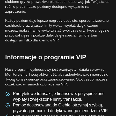
ulubione gry za prawdziwe pieniądze i obserwuj, jak Twój status
rośnie przez nasze poziomy dostępne wyłącznie na
zaproszenie.
Każdy poziom daje lepsze nagrody osobiste, spersonalizowane
cashbacki oraz wyższe limity wpłat i wypłat, dzięki czemu
możesz maksymalnie wykorzystać swój czas gry. Twój zł będzie
pracował ciężej i pójdzie dalej dzięki specjalnym ofertom
dostępnym tylko dla klientów VIP.
Informacje o programie VIP
Nasz program lojalnościowy jest przejrzysty i działa sprawnie.
Monitorujemy Twoją aktywność, aby zidentyfikować i nagrodzić
Twoją konsekwencję oraz zaangażowanie. Oto, czego możesz
oczekiwać w ramach członkostwa VIP:
Priorytetowe transakcje finansowe: przyspieszone
wypłaty i zwiększone limity transakcji.
Pomoc dostosowana do Ciebie: otrzymaj szybką,
prywatną pomoc od dedykowanego menedżera VIP.