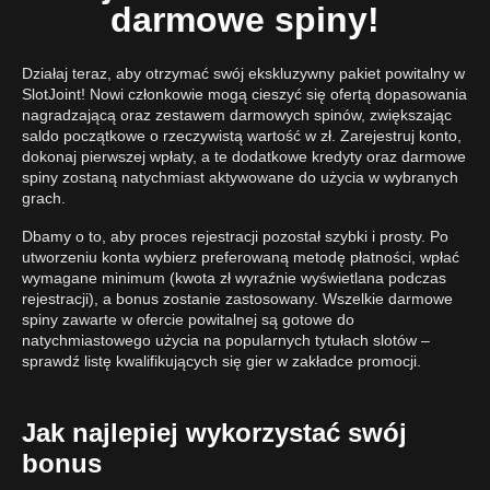
darmowe spiny!
Działaj teraz, aby otrzymać swój ekskluzywny pakiet powitalny w
SlotJoint! Nowi członkowie mogą cieszyć się ofertą dopasowania
nagradzającą oraz zestawem darmowych spinów, zwiększając
saldo początkowe o rzeczywistą wartość w zł. Zarejestruj konto,
dokonaj pierwszej wpłaty, a te dodatkowe kredyty oraz darmowe
spiny zostaną natychmiast aktywowane do użycia w wybranych
grach.
Dbamy o to, aby proces rejestracji pozostał szybki i prosty. Po
utworzeniu konta wybierz preferowaną metodę płatności, wpłać
wymagane minimum (kwota zł wyraźnie wyświetlana podczas
rejestracji), a bonus zostanie zastosowany. Wszelkie darmowe
spiny zawarte w ofercie powitalnej są gotowe do
natychmiastowego użycia na popularnych tytułach slotów –
sprawdź listę kwalifikujących się gier w zakładce promocji.
Jak najlepiej wykorzystać swój
bonus