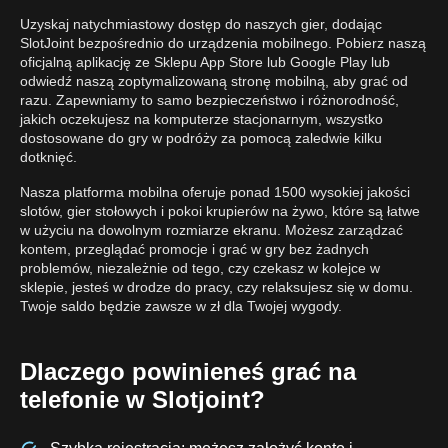
Uzyskaj natychmiastowy dostęp do naszych gier, dodając
SlotJoint bezpośrednio do urządzenia mobilnego. Pobierz naszą
oficjalną aplikację ze Sklepu App Store lub Google Play lub
odwiedź naszą zoptymalizowaną stronę mobilną, aby grać od
razu. Zapewniamy to samo bezpieczeństwo i różnorodność,
jakich oczekujesz na komputerze stacjonarnym, wszystko
dostosowane do gry w podróży za pomocą zaledwie kilku
dotknięć.
Nasza platforma mobilna oferuje ponad 1500 wysokiej jakości
slotów, gier stołowych i pokoi krupierów na żywo, które są łatwe
w użyciu na dowolnym rozmiarze ekranu. Możesz zarządzać
kontem, przeglądać promocje i grać w gry bez żadnych
problemów, niezależnie od tego, czy czekasz w kolejce w
sklepie, jesteś w drodze do pracy, czy relaksujesz się w domu.
Twoje saldo będzie zawsze w zł dla Twojej wygody.
Dlaczego powinieneś grać na
telefonie w Slotjoint?