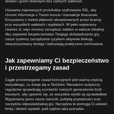
slotami i grami stołowymi bez żadnych zakłóceń.
Używamy najnowszych protokołów szyfrowania SSL, aby
chronić informacje o Twoim koncie i transakcje finansowe.
Korzystamy z metod płatności akceptowanych przez branżę
przy wszystkich wpłatach i wypłatach. W pełni wspieramy
również zł, więc możesz zarządzać saldem w walucie lokalnej.
Aby zapewnić bezpieczeństwo Twojego doświadczenia gry,
nasze systemy zarządzania ryzykiem aktywnie blokują
nieautoryzowany dostęp i wykrywają podejrzane zachowanie.
Jak zapewniamy Ci bezpieczeństwo
i przestrzegamy zasad
Ciągłe przestrzeganie zasad licencyjnych jest ważną częścią
wszystkiego, co dzieje się w SlotJoint. Niezależni audytorzy
regularnie sprawdzają uczciwość naszych generatorów liczb
losowych, aby upewnić się, że wszystkie wyniki są sprawiedliwe.
Wyjaśniamy jasno nasze warunki, politykę prywatności oraz
narzędzia odpowiedzialnej gry. Narzędzia te pomogą Ci ustawić
limity i śledzić wydatki, jeśli zajdzie taka potrzeba.