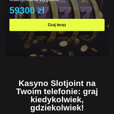
59300 zł
Graj teraz
Kasyno Slotjoint na
Twoim telefonie: graj
kiedykolwiek,
gdziekolwiek!