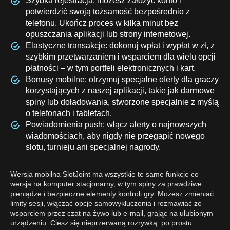
Szybka rejestracja: możesz założyć konto i
potwierdzić swoją tożsamość bezpośrednio z
telefonu. Ukończ proces w kilka minut bez
opuszczania aplikacji lub strony internetowej.
Elastyczne transakcje: dokonuj wpłat i wypłat w zł, z
szybkim przetwarzaniem i wsparciem dla wielu opcji
płatności – w tym portfeli elektronicznych i kart.
Bonusy mobilne: otrzymuj specjalne oferty dla graczy
korzystających z naszej aplikacji, takie jak darmowe
spiny lub doładowania, stworzone specjalnie z myślą
o telefonach i tabletach.
Powiadomienia push: włącz alerty o najnowszych
wiadomościach, aby nigdy nie przegapić nowego
slotu, turnieju ani specjalnej nagrody.
Wersja mobilna SlotJoint ma wszystkie te same funkcje co
wersja na komputer stacjonarny, w tym spiny za prawdziwe
pieniądze i bezpieczne elementy kontroli gry. Możesz zmieniać
limity sesji, włączać opcje samowykluczenia i rozmawiać ze
wsparciem przez czat na żywo lub e-mail, grając na ulubionym
urządzeniu. Ciesz się nieprzerwaną rozrywką: po prostu