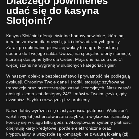
Dlaczego powinieneś
udać się do kasyna
Slotjoint?
Kasyno SlotJoint oferuje świetne bonusy powitalne, które są
idealne zarówno dla nowych, jak i doświadczonych graczy.
Zaraz po dokonaniu pierwszej wpłaty te nagrody zostaną
dodane do Twojego salda. Uważaj na specjalne oferty i turnieje,
które są dostępne tylko dla Ciebie. Mają one na celu dać Ci
więcej szans na wygraną w ulubionych kategoriach gier.
W naszym obiekcie bezpieczeństwo i prywatność nie podlegają
dyskusji. Chronimy Twoje dane i środki, stosując szyfrowane
transakcje oraz przestrzegając zasad licencyjnych. Nasz zespół
obsługi klienta jest dostępny 24/7 i mówi w Twoim języku, gdy
dzwonisz. Szybko rozwiązują też problemy.
Nasze lobby wyróżnia się elastycznością płatności. Większość
wpłat i wypłat jest przetwarzana szybko, a większość transakcji
kończy się w ciągu kilku godzin. Akceptowane systemy płatności
obejmują karty kredytowe, portfele elektroniczne oraz
kryptowaluty, a wszystkie są kompatybilne z walutą lokalną (zł),