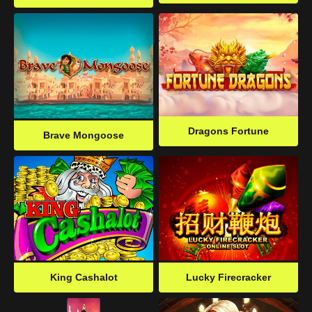
Jak zapewniamy Ci bezpieczeństwo i przestrzegamy
zasad
Kasyno Slotjoint na Twoim telefonie: graj kiedykolwiek,
gdziekolwiek!
Dlaczego powinieneś grać na telefonie w Slotjoint?
Dołącz do specjalnych wydarzeń kasyna Slotjoint:
wygraj duże dzięki festiwalom Polska!
Dragons Fortune
Brave Mongoose
Czego możesz oczekiwać po naszych ofertach
świątecznych
Bądź częścią zwycięzców kasyna Slotjoint: gracze w
Polska zgarniają wygrane!
Jak możesz dołączyć do listy ostatnich zwycięzców
Jak efektywnie wypłacić zł z platformy kasyna Slotjoint
King Cashalot
Lucky Firecracker
Instrukcje krok po kroku