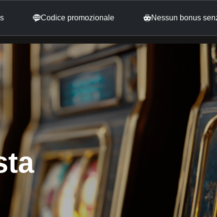
s
Codice promozionale
Nessun bonus senz
sta