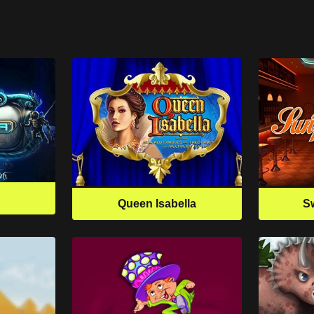
i, bonifici bancari e criptovalute
iazioni VIP
l casinò Slotjoint per dispositivi mobili
Queen Isabella
S