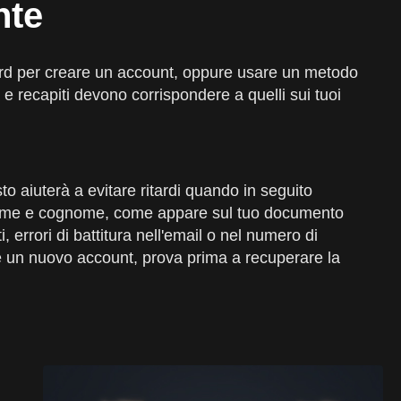
nte
ssword per creare un account, oppure usare un metodo
a e recapiti devono corrispondere a quelli sui tuoi
to aiuterà a evitare ritardi quando in seguito
o nome e cognome, come appare sul tuo documento
, errori di battitura nell'email o nel numero di
eare un nuovo account, prova prima a recuperare la